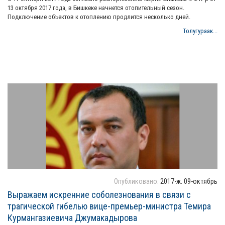
13 октября 2017 года, в Бишкеке начнется отопительный сезон.
Подключение объектов к отоплению продлится несколько дней.
Толугураак...
Опубликовано:
2017-ж. 09-октябрь
Выражаем искренние соболезнования в связи с
трагической гибелью вице-премьер-министра Темира
Курмангазиевича Джумакадырова