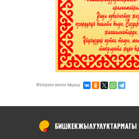
Материал менен бөлүшүү