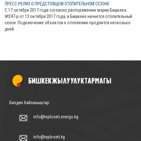
ПРЕСС-РЕЛИЗ О ПРЕДСТОЯЩЕМ ОТОПИТЕЛЬНОМ СЕЗОНЕ
С 17 октября 2017 года согласно распоряжению мэрии Бишкека
№247-р от 13 октября 2017 года, в Бишкеке начнется отопительный
сезон. Подключение объектов к отоплению продлится несколько
дней.
Биздин байланыштар:
info@teploseti.energo.kg
info@teploseti.kg