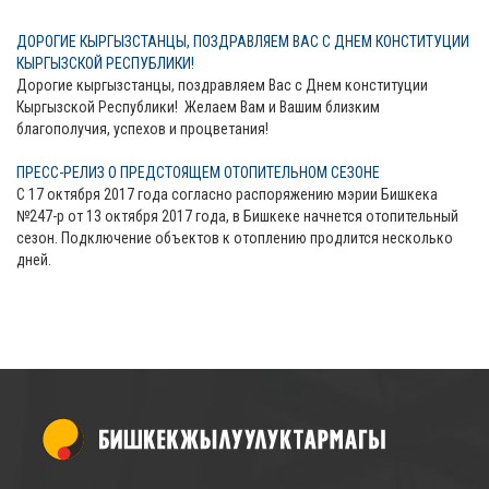
ДОРОГИЕ КЫРГЫЗСТАНЦЫ, ПОЗДРАВЛЯЕМ ВАС С ДНЕМ КОНСТИТУЦИИ
КЫРГЫЗСКОЙ РЕСПУБЛИКИ!
Дорогие кыргызстанцы, поздравляем Вас с Днем конституции
Кыргызской Республики! Желаем Вам и Вашим близким
благополучия, успехов и процветания!
ПРЕСС-РЕЛИЗ О ПРЕДСТОЯЩЕМ ОТОПИТЕЛЬНОМ СЕЗОНЕ
С 17 октября 2017 года согласно распоряжению мэрии Бишкека
№247-р от 13 октября 2017 года, в Бишкеке начнется отопительный
сезон. Подключение объектов к отоплению продлится несколько
дней.