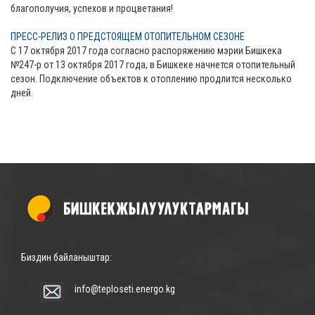
благополучия, успехов и процветания!
ПРЕСС-РЕЛИЗ О ПРЕДСТОЯЩЕМ ОТОПИТЕЛЬНОМ СЕЗОНЕ
С 17 октября 2017 года согласно распоряжению мэрии Бишкека
№247-р от 13 октября 2017 года, в Бишкеке начнется отопительный
сезон. Подключение объектов к отоплению продлится несколько
дней.
Биздин байланыштар:
info@teploseti.energo.kg