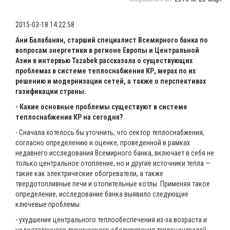
2015-03-18 14:22:58
Ани Балабанян, старший специалист Всемирного банка по
вопросам энергетики в регионе Европы и Центральной
Азии в интервью Tazabek рассказала о существующих
проблемах в системе теплоснабжения КР, мерах по их
решению и модернизации сетей, а также о перспективах
газификации страны.
- Какие основные проблемы существуют в системе
теплоснабжения КР на сегодня?
- Сначала хотелось бы уточнить, что сектор теплоснабжения,
согласно определению и оценке, проведенной в рамках
недавнего исследования Всемирного банка, включает в себя не
только центральное отопление, но и другие источники тепла —
такие как электрические обогреватели, а также
твердотопливные печи и отопительные котлы. Применяя такое
определение, исследование банка выявило следующие
ключевые проблемы:
- ухудшение центрального теплообеспечения из-за возраста и